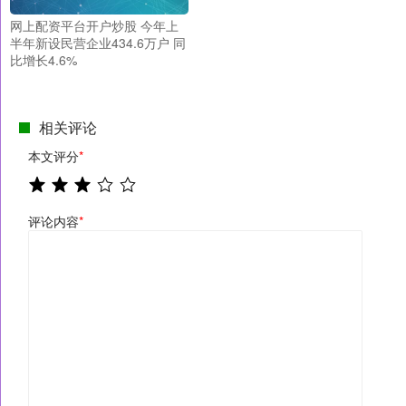
网上配资平台开户炒股 今年上
半年新设民营企业434.6万户 同
比增长4.6%
相关评论
本文评分
*
评论内容
*