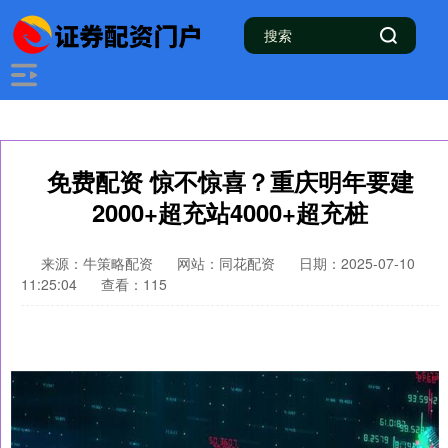
免费配资 惊不惊喜？重庆明年要建
2000+超充站4000+超充桩
来源：牛策略配资
网站：同花配资
日期：2025-07-10
11:25:04
查看：115