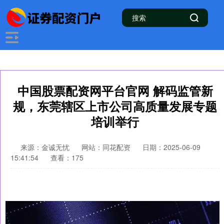
中国股票配资网平台官网 解码监管新
规，东莞辖区上市公司高质量发展专题
培训举行
来源：金诚无忧
网站：同花配资
日期：2025-06-09
15:41:54
查看：175