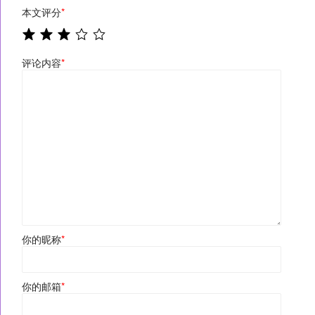
本文评分
*
评论内容
*
你的昵称
*
你的邮箱
*