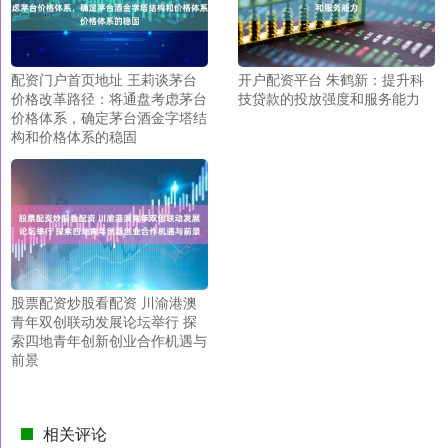
配资门户首页地址 王莉谈茅台
开户配资平台 朱鹤新：提升科
价格改革路径：将通盘考虑茅台
技贷款的投放强度和服务能力
价格体系，确定茅台酒金字塔结
构和价格体系的稳固
股票配资炒股看配资 川渝港澳
青年双创联动发展论坛举行 探
索四地青年创新创业合作机遇与
前景
相关评论